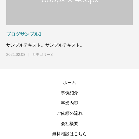
ブログサンプル1
サンプルテキスト。サンプルテキスト。
2021.02.08
カテゴリー3
ホーム
事例紹介
事業内容
ご依頼の流れ
会社概要
無料相談はこちら